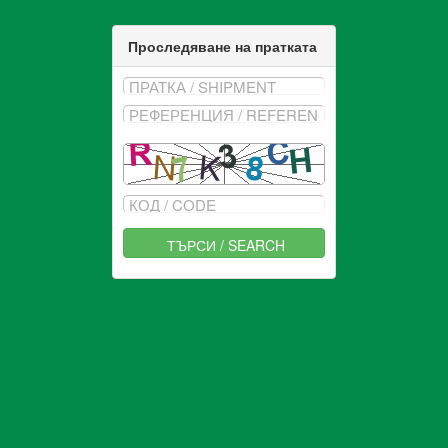
Проследяване на пратката
ТЪРСИ / SEARCH